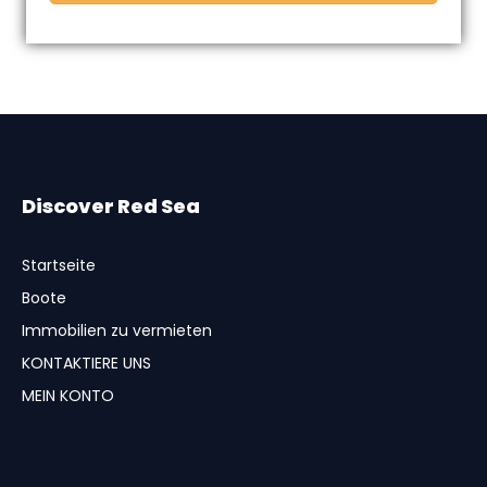
Discover Red Sea
Startseite
Boote
Immobilien zu vermieten
KONTAKTIERE UNS
MEIN KONTO