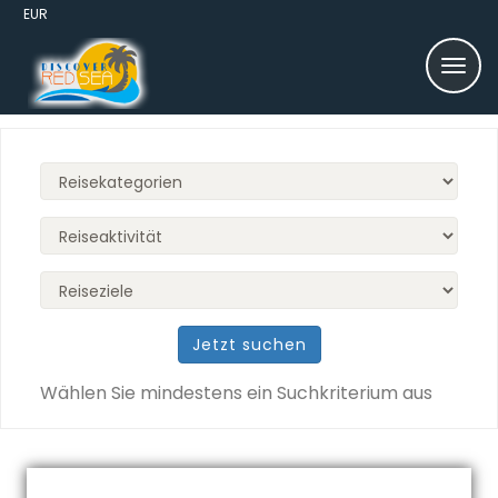
EUR
Jetzt suchen
Wählen Sie mindestens ein Suchkriterium aus