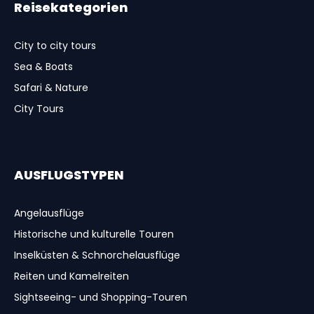
Reisekategorien
City to city tours
Sea & Boats
Safari & Nature
City Tours
AUSFLUGSTYPEN
Angelausflüge
Historische und kulturelle Touren
Inselküsten & Schnorchelausflüge
Reiten und Kamelreiten
Sightseeing- und Shopping-Touren